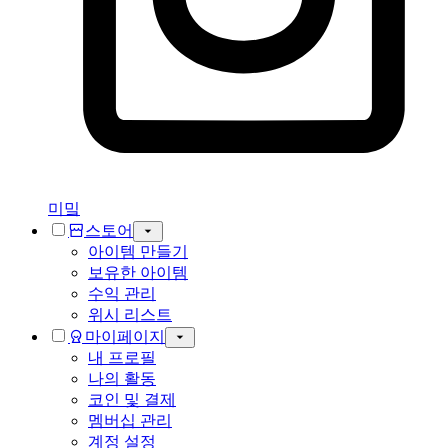
미밐
스토어
아이템 만들기
보유한 아이템
수익 관리
위시 리스트
마이페이지
내 프로필
나의 활동
코인 및 결제
멤버십 관리
계정 설정