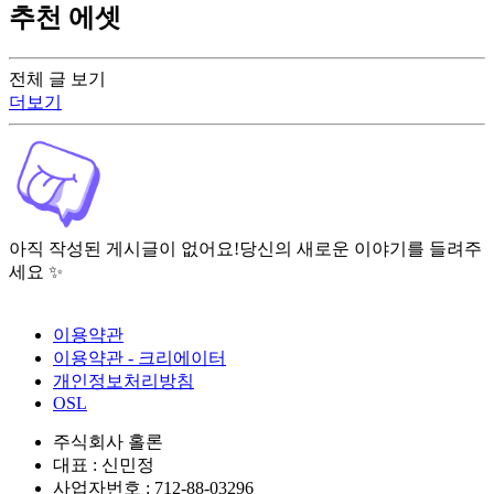
추천 에셋
전체 글 보기
더보기
아직 작성된 게시글이 없어요!
당신의 새로운 이야기를 들려주
세요 ✨
이용약관
이용약관 - 크리에이터
개인정보처리방침
OSL
주식회사 홀론
대표 : 신민정
사업자번호 : 712-88-03296