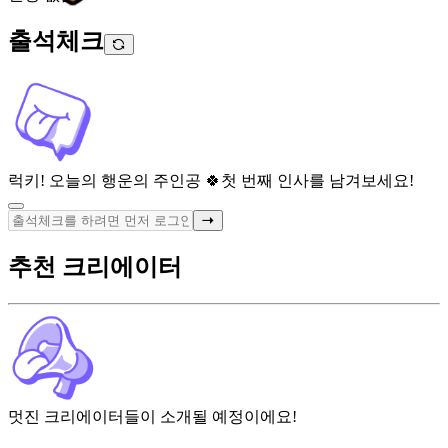
출석체크
럭키! 오늘의 행운의 주인공 🍀
첫 번째 인사를 남겨보세요!
추천 크리에이터
멋진 크리에이터들이 소개될 예정이에요!