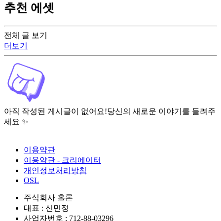
추천 에셋
전체 글 보기
더보기
아직 작성된 게시글이 없어요!
당신의 새로운 이야기를 들려주
세요 ✨
이용약관
이용약관 - 크리에이터
개인정보처리방침
OSL
주식회사 홀론
대표 : 신민정
사업자번호 : 712-88-03296