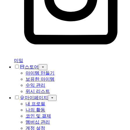
미밐
스토어
아이템 만들기
보유한 아이템
수익 관리
위시 리스트
마이페이지
내 프로필
나의 활동
코인 및 결제
멤버십 관리
계정 설정