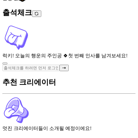
출석체크
럭키! 오늘의 행운의 주인공 🍀
첫 번째 인사를 남겨보세요!
추천 크리에이터
멋진 크리에이터들이 소개될 예정이에요!