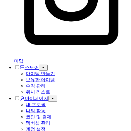
미밐
스토어
아이템 만들기
보유한 아이템
수익 관리
위시 리스트
마이페이지
내 프로필
나의 활동
코인 및 결제
멤버십 관리
계정 설정