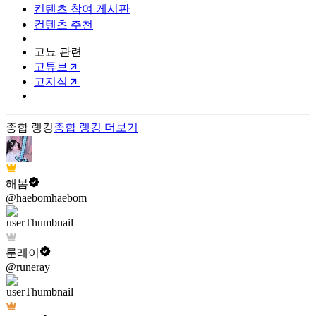
컨텐츠 참여 게시판
컨텐츠 추천
고뇨 관련
고튜브
고지직
종합 랭킹
종합 랭킹
더보기
해봄
@haebomhaebom
룬레이
@runeray