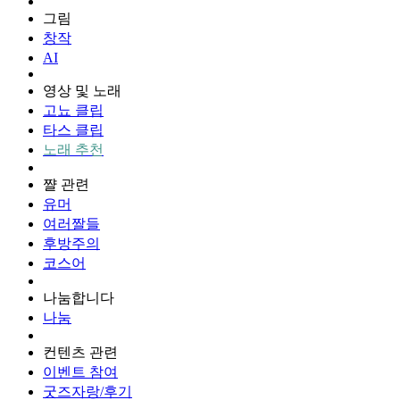
그림
창작
AI
영상 및 노래
고뇨 클립
타스 클립
노래 추천
쨜 관련
유머
여러짤들
후방주의
코스어
나눔합니다
나눔
컨텐츠 관련
이벤트 참여
굿즈자랑/후기