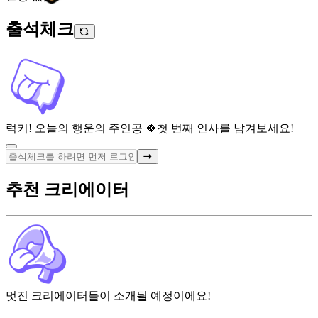
출석체크
럭키! 오늘의 행운의 주인공 🍀
첫 번째 인사를 남겨보세요!
추천 크리에이터
멋진 크리에이터들이 소개될 예정이에요!