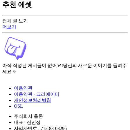
추천 에셋
전체 글 보기
더보기
아직 작성된 게시글이 없어요!
당신의 새로운 이야기를 들려주
세요 ✨
이용약관
이용약관 - 크리에이터
개인정보처리방침
OSL
주식회사 홀론
대표 : 신민정
사업자번호 : 712-88-03296