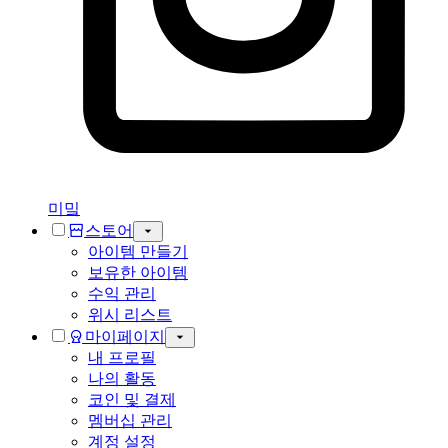
미밐
스토어
아이템 만들기
보유한 아이템
수익 관리
위시 리스트
마이페이지
내 프로필
나의 활동
코인 및 결제
멤버십 관리
계정 설정