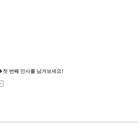

첫 번째 인사를 남겨보세요!