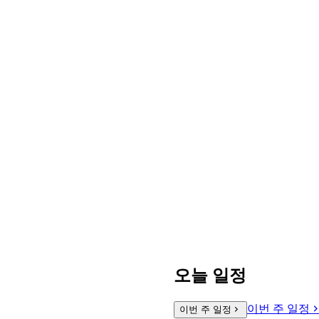
오늘 일정
이번 주 일정
이번 주 일정