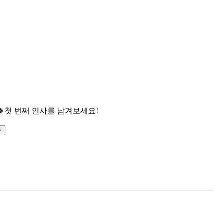

첫 번째 인사를 남겨보세요!