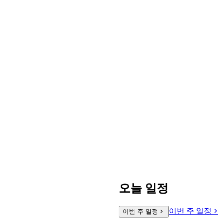
오늘 일정
이번 주 일정
이번 주 일정