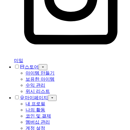
미밐
스토어
아이템 만들기
보유한 아이템
수익 관리
위시 리스트
마이페이지
내 프로필
나의 활동
코인 및 결제
멤버십 관리
계정 설정