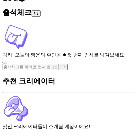
출석체크
럭키! 오늘의 행운의 주인공 🍀
첫 번째 인사를 남겨보세요!
추천 크리에이터
멋진 크리에이터들이 소개될 예정이에요!