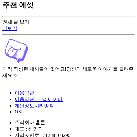
추천 에셋
전체 글 보기
더보기
아직 작성된 게시글이 없어요!
당신의 새로운 이야기를 들려주
세요 ✨
이용약관
이용약관 - 크리에이터
개인정보처리방침
OSL
주식회사 홀론
대표 : 신민정
사업자번호 : 712-88-03296