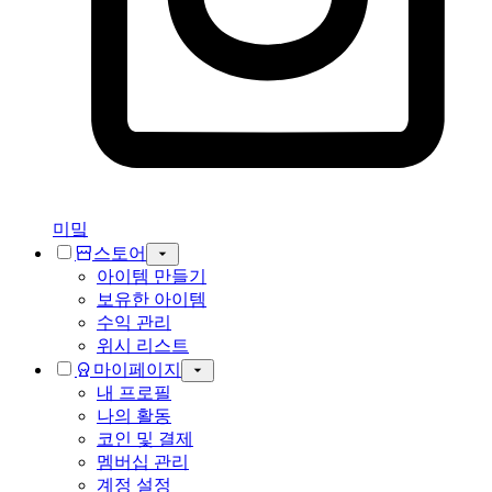
미밐
스토어
아이템 만들기
보유한 아이템
수익 관리
위시 리스트
마이페이지
내 프로필
나의 활동
코인 및 결제
멤버십 관리
계정 설정