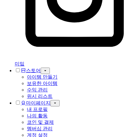
미밐
스토어
아이템 만들기
보유한 아이템
수익 관리
위시 리스트
마이페이지
내 프로필
나의 활동
코인 및 결제
멤버십 관리
계정 설정