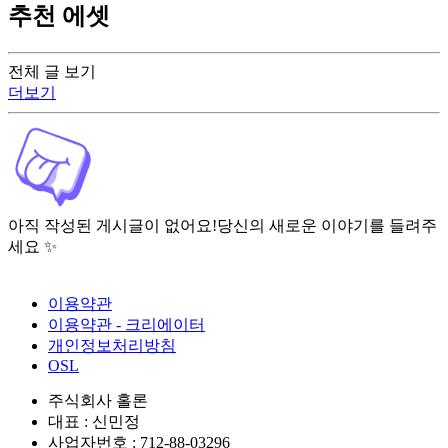
추천 에셋
전체 글 보기
더보기
아직 작성된 게시글이 없어요!
당신의 새로운 이야기를 들려주
세요 ✨
이용약관
이용약관 - 크리에이터
개인정보처리방침
OSL
주식회사 홀론
대표 : 신민정
사업자번호 : 712-88-03296