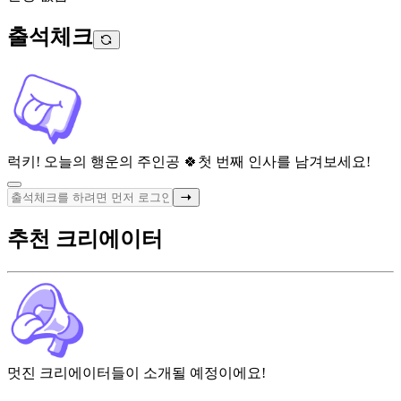
출석체크
럭키! 오늘의 행운의 주인공 🍀
첫 번째 인사를 남겨보세요!
추천 크리에이터
멋진 크리에이터들이 소개될 예정이에요!