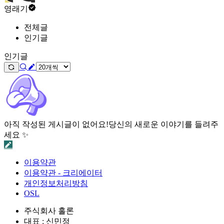
영래기
전체글
인기글
인기글
아직 작성된 게시글이 없어요!
당신의 새로운 이야기를 들려주
세요 ✨
이용약관
이용약관 - 크리에이터
개인정보처리방침
OSL
주식회사 홀론
대표 : 신민정