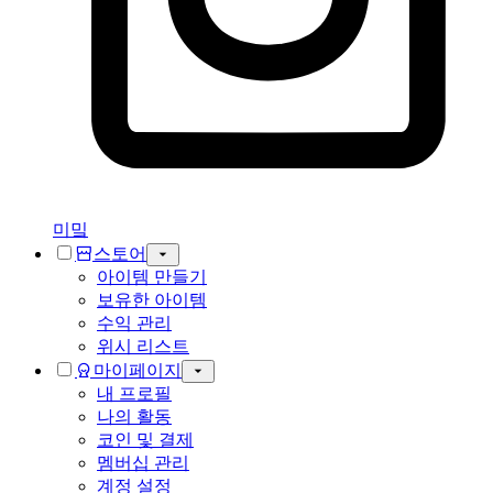
미밐
스토어
아이템 만들기
보유한 아이템
수익 관리
위시 리스트
마이페이지
내 프로필
나의 활동
코인 및 결제
멤버십 관리
계정 설정