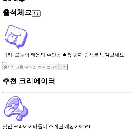
출석체크
럭키! 오늘의 행운의 주인공 🍀
첫 번째 인사를 남겨보세요!
추천 크리에이터
멋진 크리에이터들이 소개될 예정이에요!