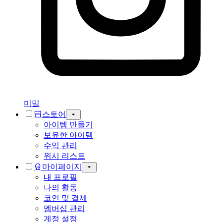
미밐
스토어
아이템 만들기
보유한 아이템
수익 관리
위시 리스트
마이페이지
내 프로필
나의 활동
코인 및 결제
멤버십 관리
계정 설정