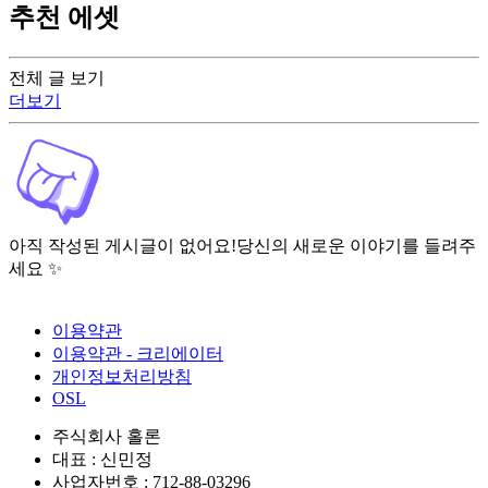
추천 에셋
전체 글 보기
더보기
아직 작성된 게시글이 없어요!
당신의 새로운 이야기를 들려주
세요 ✨
이용약관
이용약관 - 크리에이터
개인정보처리방침
OSL
주식회사 홀론
대표 : 신민정
사업자번호 : 712-88-03296