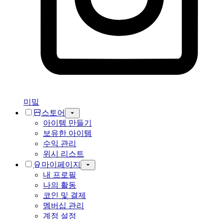
미밐
스토어
아이템 만들기
보유한 아이템
수익 관리
위시 리스트
마이페이지
내 프로필
나의 활동
코인 및 결제
멤버십 관리
계정 설정