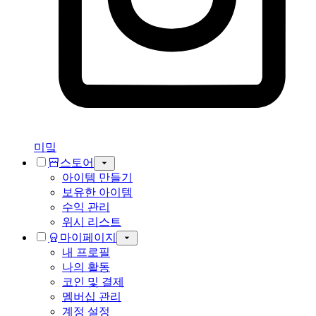
미밐
스토어
아이템 만들기
보유한 아이템
수익 관리
위시 리스트
마이페이지
내 프로필
나의 활동
코인 및 결제
멤버십 관리
계정 설정