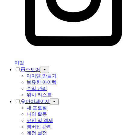
미밐
스토어
아이템 만들기
보유한 아이템
수익 관리
위시 리스트
마이페이지
내 프로필
나의 활동
코인 및 결제
멤버십 관리
계정 설정