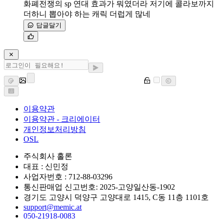
화폐전쟁의 sp 연대 효과가 뭐였더라 저기에 콜라보까지
더하니 뽑아야 하는 캐릭 더럽게 많네
답글달기
이용약관
이용약관 - 크리에이터
개인정보처리방침
OSL
주식회사 홀론
대표 : 신민정
사업자번호 : 712-88-03296
통신판매업 신고번호: 2025-고양일산동-1902
경기도 고양시 덕양구 고양대로 1415, C동 11층 1101호
support@memic.at
050-21918-0083