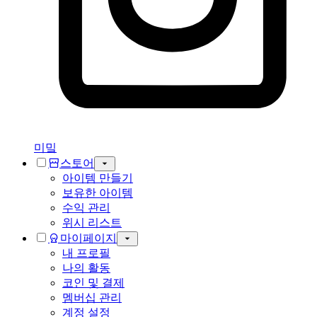
미밐
스토어
아이템 만들기
보유한 아이템
수익 관리
위시 리스트
마이페이지
내 프로필
나의 활동
코인 및 결제
멤버십 관리
계정 설정