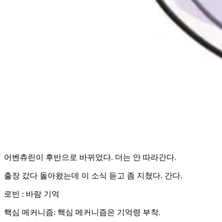
어벤츄린이 후반으로 바뀌었다. 더는 안 따라간다.
출장 갔다 돌아왔는데 이 소식 듣고 좀 지쳤다. 간다.
로빈 : 바람 기억
핵심 메커니즘: 핵심 메커니즘은 기억령 부착.