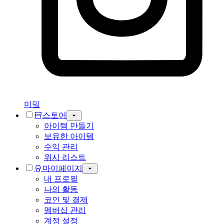
미밐
스토어
아이템 만들기
보유한 아이템
수익 관리
위시 리스트
마이페이지
내 프로필
나의 활동
코인 및 결제
멤버십 관리
계정 설정