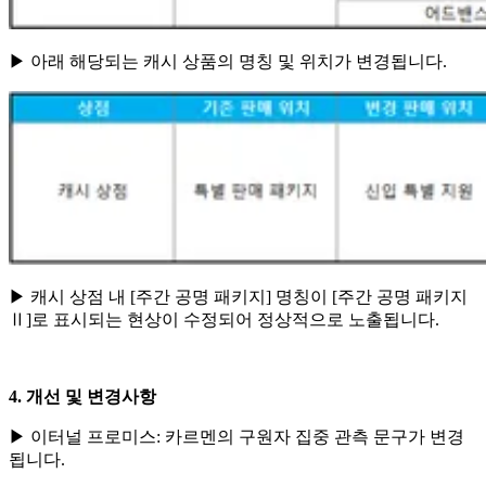
▶ 아래 해당되는 캐시 상품의 명칭 및 위치가 변경됩니다.
▶ 캐시 상점 내 [주간 공명 패키지] 명칭이 [주간 공명 패키지
Ⅱ]로 표시되는 현상이 수정되어 정상적으로 노출됩니다.
4. 개선 및 변경사항
▶ 이터널 프로미스: 카르멘의 구원자 집중 관측 문구가 변경
됩니다.