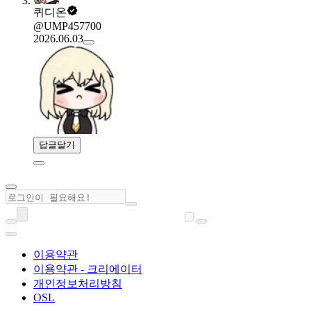
퀴디온
@UMP457700
2026.06.03
답글달기
이용약관
이용약관 - 크리에이터
개인정보처리방침
OSL