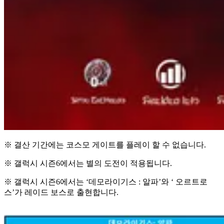
※ 결산 기간에는 코스모 게이트를 플레이 할 수 없습니다.
※ 갤럭시 시즌6에서는 별의 도전이 적용됩니다.
※ 갤럭시 시즌6에서는 ‘데모라이기스 : 알파’와 ‘ 오르트로
스’가 레이드 보스로 출현합니다.