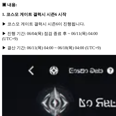
▣ 내용:
1. 코스모 게이트 갤럭시 시즌6 시작
▶ 코스모 게이트 갤럭시 시즌6이 진행됩니다.
▶ 진행 기간: 06/04(목) 점검 종료 후 ~ 06/11(목) 04:00
(UTC+9)
▶ 결산 기간: 06/11(목) 04:00 ~ 06/18(목) 04:00 (UTC+9)