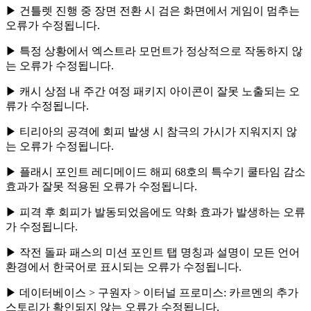
▶ 건틀렛 진행 중 장면 전환 시 검은 화면에서 게임이 멈추는
오류가 수정됩니다.
▶ 특정 상황에서 엑스트라 모먼트가 정상적으로 작동하지 않
는 오류가 수정됩니다.
▶ 캐시 상점 내 주간 여정 패키지 아이콘이 잘못 노출되는 오
류가 수정됩니다.
▶ 티리아의 공격에 회피 발생 시 참극의 가시가 지워지지 않
는 오류가 수정됩니다.
▶ 플래시 포인트 레디메이드 해피 68호의 특수기 쿨타임 감소
효과가 잘못 적용된 오류가 수정됩니다.
▶ 피격 후 회피가 발동되었음에도 약화 효과가 발생하는 오류
가 수정됩니다.
▶ 작전 돌파 패스의 미션 포인트 탭 명칭과 설명이 모든 언어
환경에서 한국어로 표시되는 오류가 수정됩니다.
▶ 데이터베이스 > 구원자 > 이터널 프로미스: 카르멘의 추가
스토리가 확인되지 않는 오류가 수정됩니다.