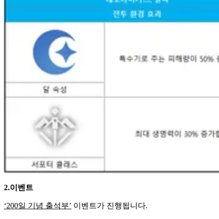
2.이벤트
‘200일 기념 출석부’
이벤트가 진행됩니다.