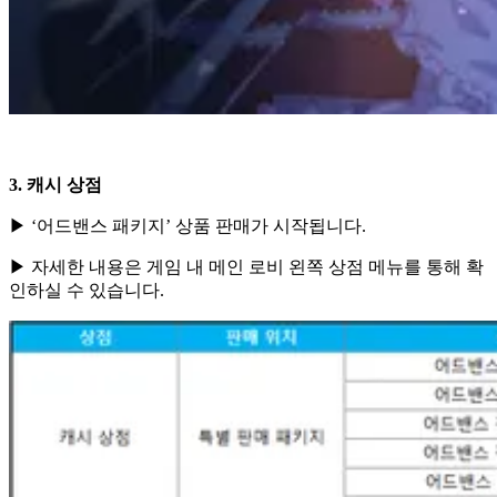
3. 캐시 상점
▶ ‘어드밴스 패키지’ 상품 판매가 시작됩니다.
▶ 자세한 내용은 게임 내 메인 로비 왼쪽 상점 메뉴를 통해 확
인하실 수 있습니다.