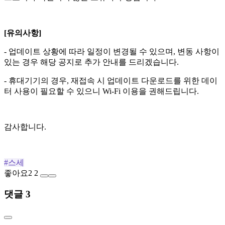
[유의사항]
- 업데이트 상황에 따라 일정이 변경될 수 있으며, 변동 사항이
있는 경우 해당 공지로 추가 안내를 드리겠습니다.
- 휴대기기의 경우, 재접속 시 업데이트 다운로드를 위한 데이
터 사용이 필요할 수 있으니 Wi-Fi 이용을 권해드립니다.
감사합니다.
#스세
좋아요
2
2
댓글 3