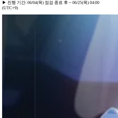
▶ 진행 기간: 06/04(목) 점검 종료 후 ~ 06/25(목) 04:00
(UTC+9)