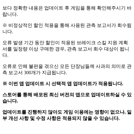
보다 정확한 내용은 업데이트 후 게임을 통해 확인해주시기 바
랍니다.
※ 비정상적인 할인 적용을 통해 사용된 관측 보고서가 회수됩
니다.
오류 발생 기간 동안 할인이 적용된 브레이크 스킬 지원 계획
서를 일정량 이상 구매한 경우, 관측 보고서 회수 대상이 됩니
다.
오류로 인해 불편을 겪으신 모든 단장님들께 사과의 의미로 관
측 보고서 300개가 지급됩니다.
※ 이번 앱 업데이트 시 선택적 앱 업데이트가 적용됩니다.
스토어를 통해 배포된 최신 버전의 앱으로 업데이트하실 수 있
습니다.
업데이트를 진행하지 않아도 게임 이용에는 영향이 없으나, 일
부 개선 사항 및 수정 사항은 적용되지 않을 수 있습니다.