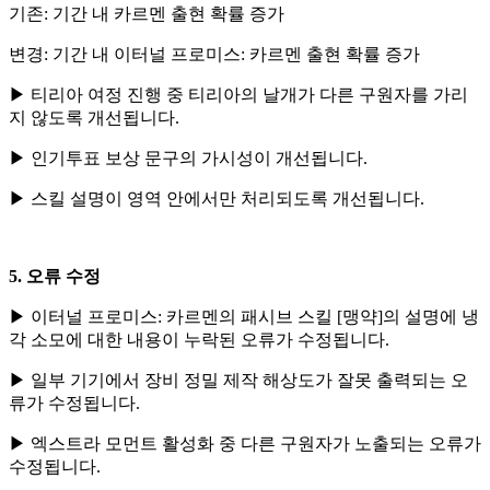
기존: 기간 내 카르멘 출현 확률 증가
변경: 기간 내 이터널 프로미스: 카르멘 출현 확률 증가
▶ 티리아 여정 진행 중 티리아의 날개가 다른 구원자를 가리
지 않도록 개선됩니다.
▶ 인기투표 보상 문구의 가시성이 개선됩니다.
▶ 스킬 설명이 영역 안에서만 처리되도록 개선됩니다.
5. 오류 수정
▶ 이터널 프로미스: 카르멘의 패시브 스킬 [맹약]의 설명에 냉
각 소모에 대한 내용이 누락된 오류가 수정됩니다.
▶ 일부 기기에서 장비 정밀 제작 해상도가 잘못 출력되는 오
류가 수정됩니다.
▶ 엑스트라 모먼트 활성화 중 다른 구원자가 노출되는 오류가
수정됩니다.