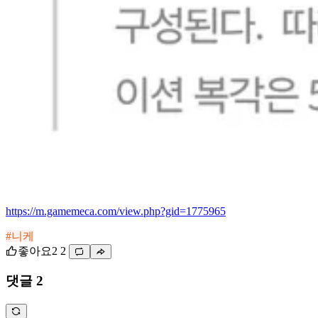
https://m.gamemeca.com/view.php?gid=1775965
#니케
좋아요
2
2
댓글 2