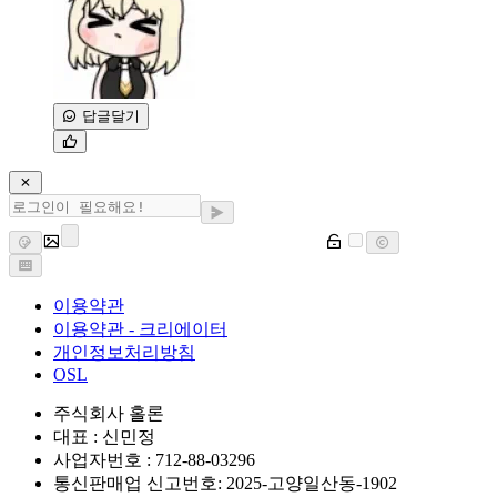
답글달기
이용약관
이용약관 - 크리에이터
개인정보처리방침
OSL
주식회사 홀론
대표 : 신민정
사업자번호 : 712-88-03296
통신판매업 신고번호: 2025-고양일산동-1902