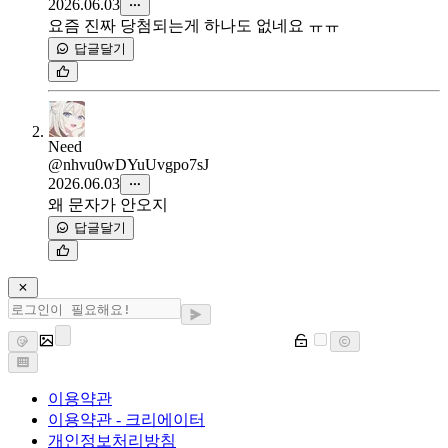
2026.06.03
요즘 진짜 당첨되는게 하나도 없네요 ㅠㅠ
답글달기
Need
@nhvu0wDYuUvgpo7sJ
2026.06.03
왜 문자가 안오지
답글달기
이용약관
이용약관 - 크리에이터
개인정보처리방침