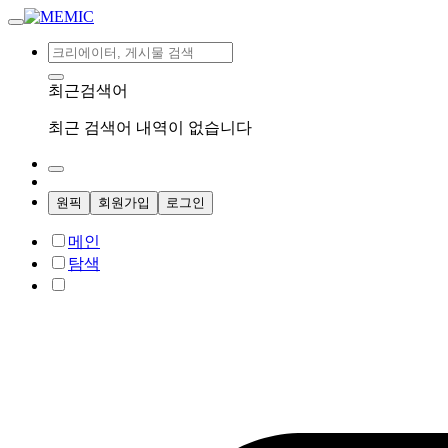
최근검색어
최근 검색어 내역이 없습니다
원픽
회원가입
로그인
메인
탐색