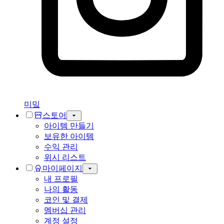
미밐
스토어
아이템 만들기
보유한 아이템
수익 관리
위시 리스트
마이페이지
내 프로필
나의 활동
코인 및 결제
멤버십 관리
계정 설정