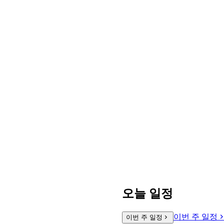
오늘 일정
이번 주 일정
이번 주 일정