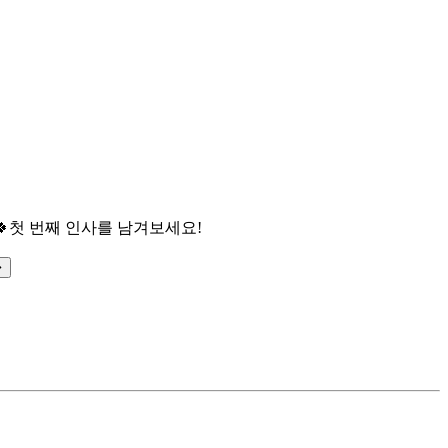

첫 번째 인사를 남겨보세요!