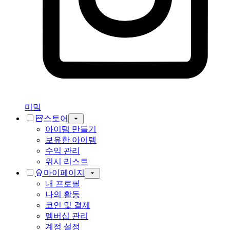
미밐
스토어
아이템 만들기
보유한 아이템
수익 관리
위시 리스트
마이페이지
내 프로필
나의 활동
코인 및 결제
멤버십 관리
계정 설정