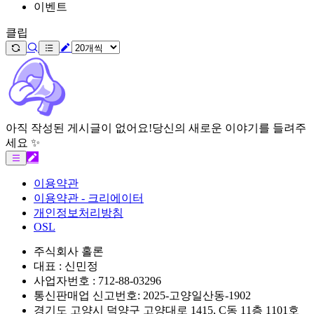
이벤트
클립
아직 작성된 게시글이 없어요!
당신의 새로운 이야기를 들려주
세요 ✨
이용약관
이용약관 - 크리에이터
개인정보처리방침
OSL
주식회사 홀론
대표 : 신민정
사업자번호 : 712-88-03296
통신판매업 신고번호: 2025-고양일산동-1902
경기도 고양시 덕양구 고양대로 1415, C동 11층 1101호