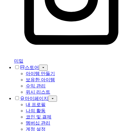
미밐
스토어
아이템 만들기
보유한 아이템
수익 관리
위시 리스트
마이페이지
내 프로필
나의 활동
코인 및 결제
멤버십 관리
계정 설정