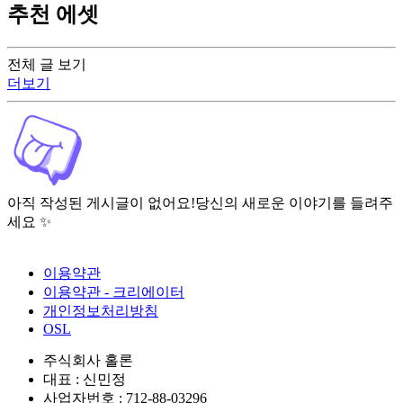
추천 에셋
전체 글 보기
더보기
아직 작성된 게시글이 없어요!
당신의 새로운 이야기를 들려주
세요 ✨
이용약관
이용약관 - 크리에이터
개인정보처리방침
OSL
주식회사 홀론
대표 : 신민정
사업자번호 : 712-88-03296