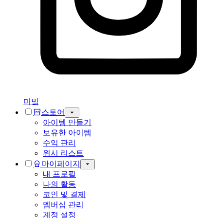
미밐
스토어
아이템 만들기
보유한 아이템
수익 관리
위시 리스트
마이페이지
내 프로필
나의 활동
코인 및 결제
멤버십 관리
계정 설정