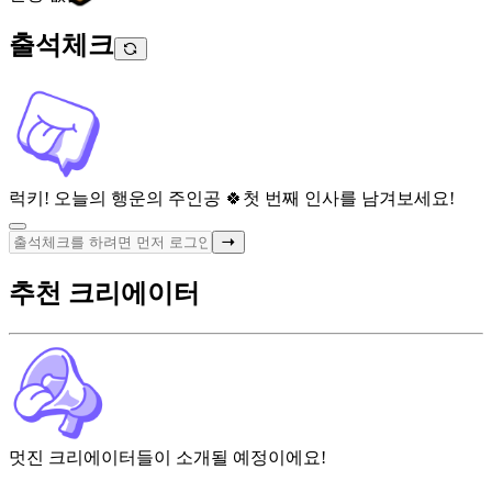
출석체크
럭키! 오늘의 행운의 주인공 🍀
첫 번째 인사를 남겨보세요!
추천 크리에이터
멋진 크리에이터들이 소개될 예정이에요!