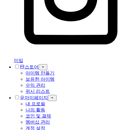
미밐
스토어
아이템 만들기
보유한 아이템
수익 관리
위시 리스트
마이페이지
내 프로필
나의 활동
코인 및 결제
멤버십 관리
계정 설정