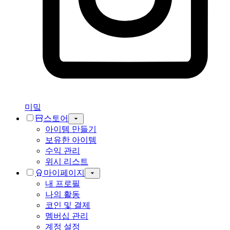
미밐
스토어
아이템 만들기
보유한 아이템
수익 관리
위시 리스트
마이페이지
내 프로필
나의 활동
코인 및 결제
멤버십 관리
계정 설정