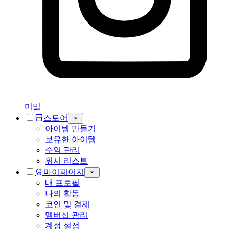
미밐
스토어
아이템 만들기
보유한 아이템
수익 관리
위시 리스트
마이페이지
내 프로필
나의 활동
코인 및 결제
멤버십 관리
계정 설정