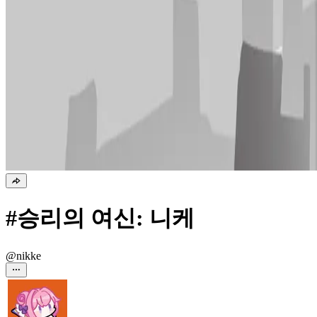
#승리의 여신: 니케
@nikke