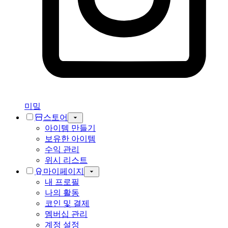
미밐
스토어
아이템 만들기
보유한 아이템
수익 관리
위시 리스트
마이페이지
내 프로필
나의 활동
코인 및 결제
멤버십 관리
계정 설정