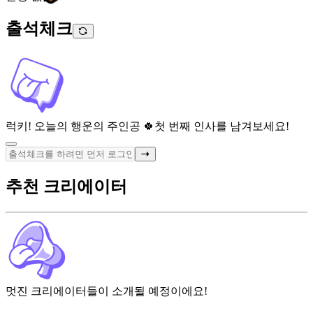
출석체크
럭키! 오늘의 행운의 주인공 🍀
첫 번째 인사를 남겨보세요!
추천 크리에이터
멋진 크리에이터들이 소개될 예정이에요!