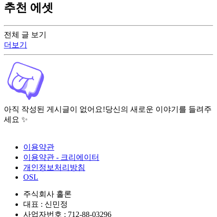
추천 에셋
전체 글 보기
더보기
아직 작성된 게시글이 없어요!
당신의 새로운 이야기를 들려주
세요 ✨
이용약관
이용약관 - 크리에이터
개인정보처리방침
OSL
주식회사 홀론
대표 : 신민정
사업자번호 : 712-88-03296