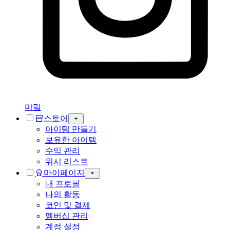
미밐
스토어
아이템 만들기
보유한 아이템
수익 관리
위시 리스트
마이페이지
내 프로필
나의 활동
코인 및 결제
멤버십 관리
계정 설정