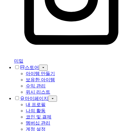
미밐
스토어
아이템 만들기
보유한 아이템
수익 관리
위시 리스트
마이페이지
내 프로필
나의 활동
코인 및 결제
멤버십 관리
계정 설정