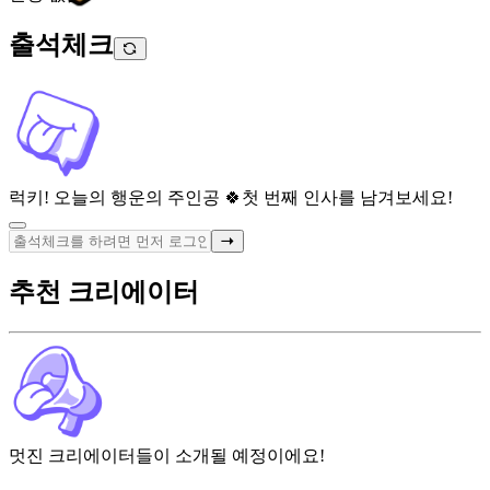
출석체크
럭키! 오늘의 행운의 주인공 🍀
첫 번째 인사를 남겨보세요!
추천 크리에이터
멋진 크리에이터들이 소개될 예정이에요!