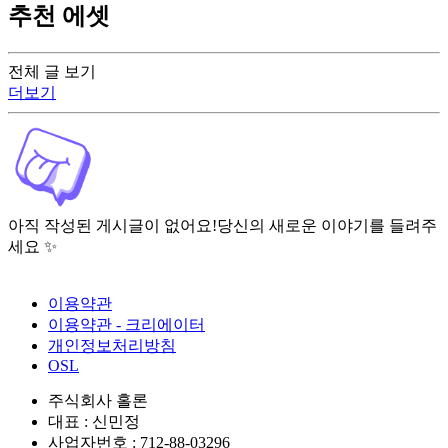
추천 에셋
전체 글 보기
더보기
아직 작성된 게시글이 없어요!
당신의 새로운 이야기를 들려주
세요 ✨
이용약관
이용약관 - 크리에이터
개인정보처리방침
OSL
주식회사 홀론
대표 : 신민정
사업자번호 : 712-88-03296