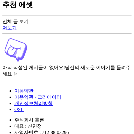
추천 에셋
전체 글 보기
더보기
아직 작성된 게시글이 없어요!
당신의 새로운 이야기를 들려주
세요 ✨
이용약관
이용약관 - 크리에이터
개인정보처리방침
OSL
주식회사 홀론
대표 : 신민정
사업자번호 : 712-88-03296