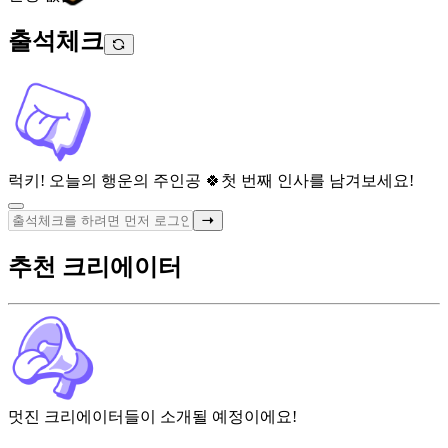
출석체크
럭키! 오늘의 행운의 주인공 🍀
첫 번째 인사를 남겨보세요!
추천 크리에이터
멋진 크리에이터들이 소개될 예정이에요!