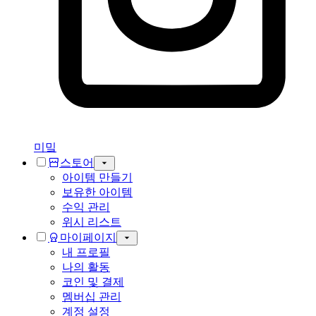
미밐
스토어
아이템 만들기
보유한 아이템
수익 관리
위시 리스트
마이페이지
내 프로필
나의 활동
코인 및 결제
멤버십 관리
계정 설정