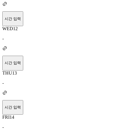
시간 입력
WED
12
-
시간 입력
THU
13
-
시간 입력
FRI
14
-