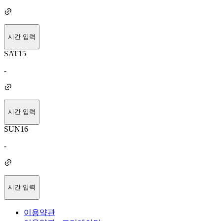
시간 입력
SAT
15
-
시간 입력
SUN
16
-
시간 입력
이용약관