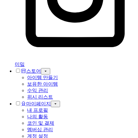
미밐
스토어
아이템 만들기
보유한 아이템
수익 관리
위시 리스트
마이페이지
내 프로필
나의 활동
코인 및 결제
멤버십 관리
계정 설정