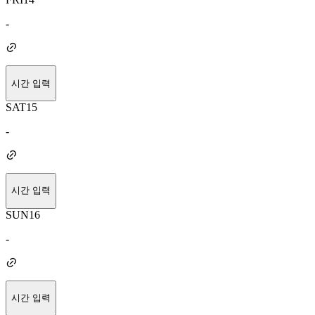
-
시간 입력
SAT
15
-
시간 입력
SUN
16
-
시간 입력