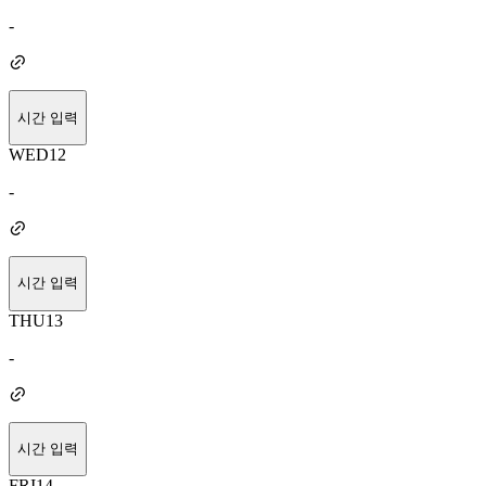
-
시간 입력
WED
12
-
시간 입력
THU
13
-
시간 입력
FRI
14