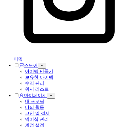
미밐
스토어
아이템 만들기
보유한 아이템
수익 관리
위시 리스트
마이페이지
내 프로필
나의 활동
코인 및 결제
멤버십 관리
계정 설정