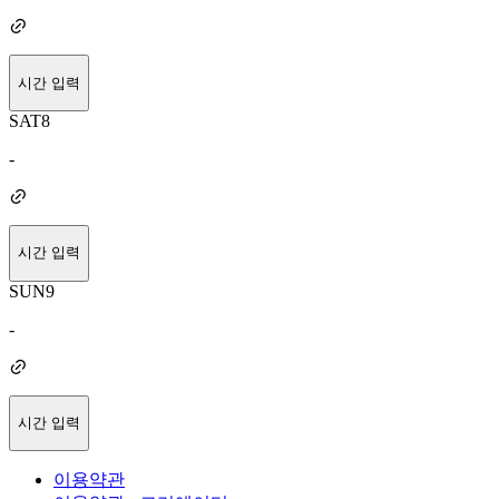
시간 입력
SAT
8
-
시간 입력
SUN
9
-
시간 입력
이용약관