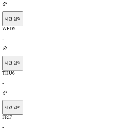
시간 입력
WED
5
-
시간 입력
THU
6
-
시간 입력
FRI
7
-