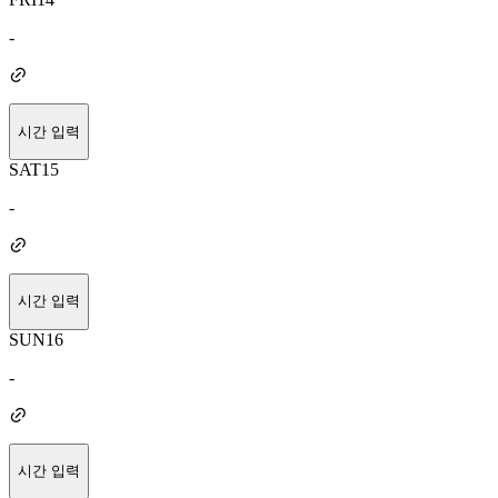
-
시간 입력
SAT
15
-
시간 입력
SUN
16
-
시간 입력