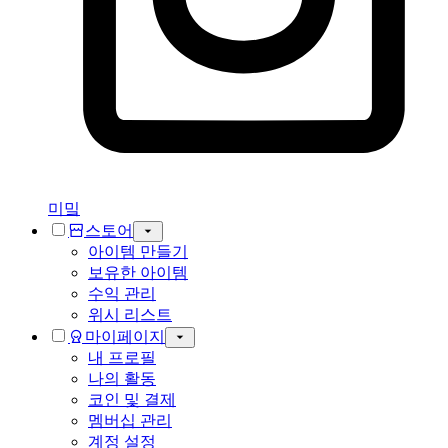
미밐
스토어
아이템 만들기
보유한 아이템
수익 관리
위시 리스트
마이페이지
내 프로필
나의 활동
코인 및 결제
멤버십 관리
계정 설정