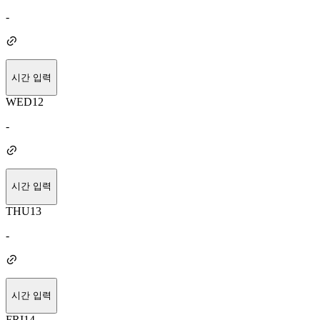
-
시간 입력
WED
12
-
시간 입력
THU
13
-
시간 입력
FRI
14