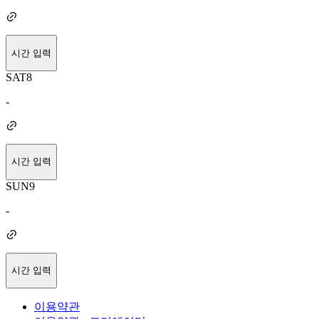
시간 입력
SAT
8
-
시간 입력
SUN
9
-
시간 입력
이용약관