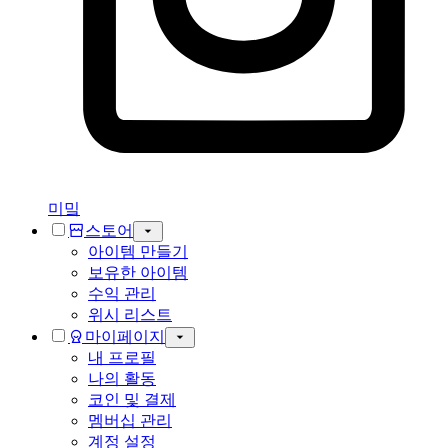
미밐
스토어
아이템 만들기
보유한 아이템
수익 관리
위시 리스트
마이페이지
내 프로필
나의 활동
코인 및 결제
멤버십 관리
계정 설정