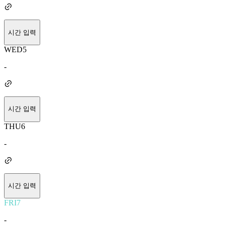
시간 입력
WED
5
-
시간 입력
THU
6
-
시간 입력
FRI
7
-