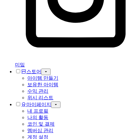
미밐
스토어
아이템 만들기
보유한 아이템
수익 관리
위시 리스트
마이페이지
내 프로필
나의 활동
코인 및 결제
멤버십 관리
계정 설정