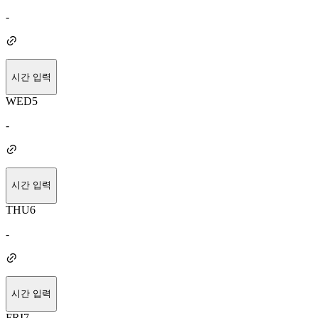
-
시간 입력
WED
5
-
시간 입력
THU
6
-
시간 입력
FRI
7