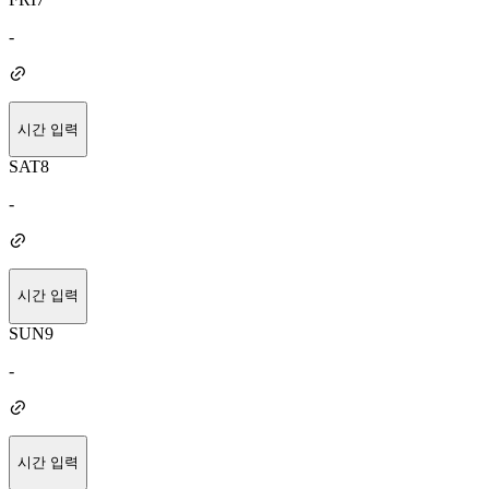
-
시간 입력
SAT
8
-
시간 입력
SUN
9
-
시간 입력