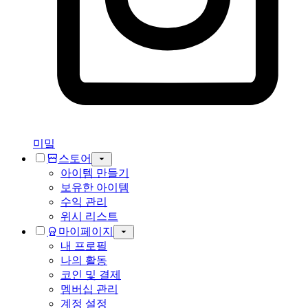
미밐
스토어
아이템 만들기
보유한 아이템
수익 관리
위시 리스트
마이페이지
내 프로필
나의 활동
코인 및 결제
멤버십 관리
계정 설정