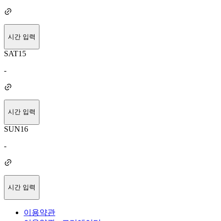
시간 입력
SAT
15
-
시간 입력
SUN
16
-
시간 입력
이용약관