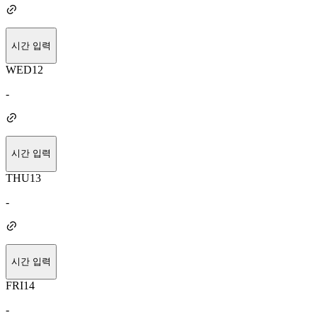
시간 입력
WED
12
-
시간 입력
THU
13
-
시간 입력
FRI
14
-