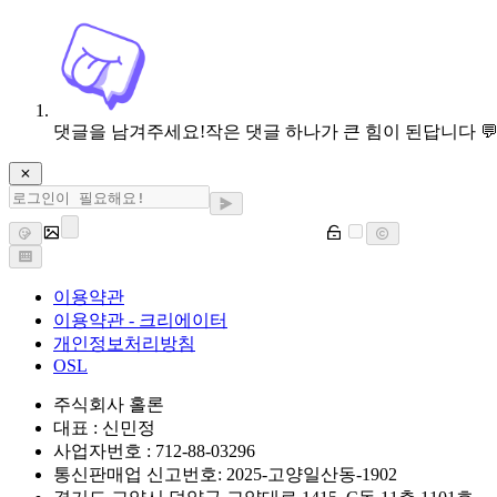
댓글을 남겨주세요!
작은 댓글 하나가 큰 힘이 된답니다 
이용약관
이용약관 - 크리에이터
개인정보처리방침
OSL
주식회사 홀론
대표 : 신민정
사업자번호 : 712-88-03296
통신판매업 신고번호: 2025-고양일산동-1902