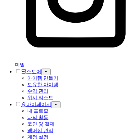
미밐
스토어
아이템 만들기
보유한 아이템
수익 관리
위시 리스트
마이페이지
내 프로필
나의 활동
코인 및 결제
멤버십 관리
계정 설정