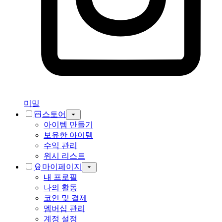
미밐
스토어
아이템 만들기
보유한 아이템
수익 관리
위시 리스트
마이페이지
내 프로필
나의 활동
코인 및 결제
멤버십 관리
계정 설정