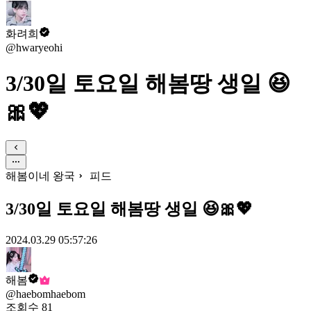
화려희
@hwaryeohi
3/30일 토요일 해봄땅 생일 😆
🎀💖
해봄이네 왕국
피드
3/30일 토요일 해봄땅 생일 😆🎀💖
2024.03.29 05:57:26
해봄
@haebomhaebom
조회수
81