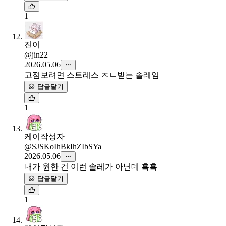
1
진이
@jin22
2026.05.06
고점보려면 스트레스 ㅈㄴ받는 솔레임
답글달기
1
케이
작성자
@SJSKoIhBkIhZIbSYa
2026.05.06
내가 원한 건 이런 솔레가 아닌데 흑흑
답글달기
1