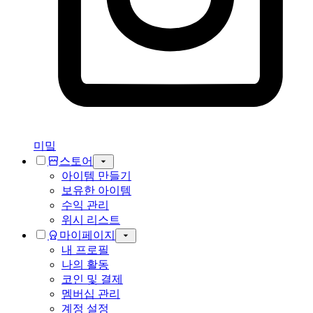
미밐
스토어
아이템 만들기
보유한 아이템
수익 관리
위시 리스트
마이페이지
내 프로필
나의 활동
코인 및 결제
멤버십 관리
계정 설정