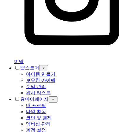
미밐
스토어
아이템 만들기
보유한 아이템
수익 관리
위시 리스트
마이페이지
내 프로필
나의 활동
코인 및 결제
멤버십 관리
계정 설정