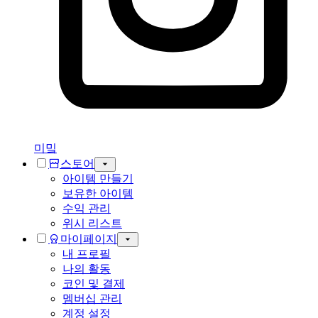
미밐
스토어
아이템 만들기
보유한 아이템
수익 관리
위시 리스트
마이페이지
내 프로필
나의 활동
코인 및 결제
멤버십 관리
계정 설정