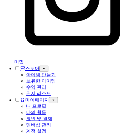
미밐
스토어
아이템 만들기
보유한 아이템
수익 관리
위시 리스트
마이페이지
내 프로필
나의 활동
코인 및 결제
멤버십 관리
계정 설정