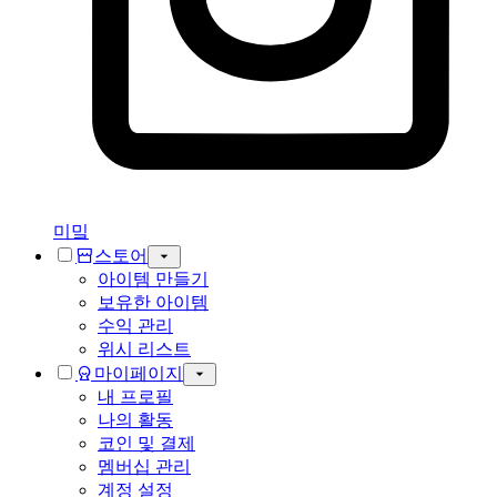
미밐
스토어
아이템 만들기
보유한 아이템
수익 관리
위시 리스트
마이페이지
내 프로필
나의 활동
코인 및 결제
멤버십 관리
계정 설정