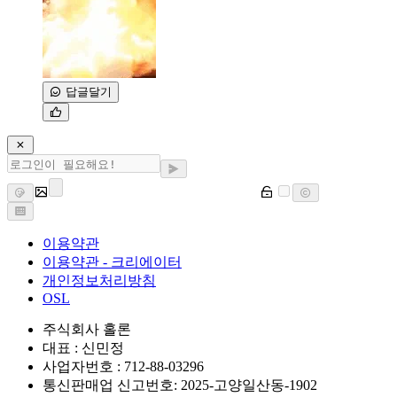
답글달기
이용약관
이용약관 - 크리에이터
개인정보처리방침
OSL
주식회사 홀론
대표 : 신민정
사업자번호 : 712-88-03296
통신판매업 신고번호: 2025-고양일산동-1902