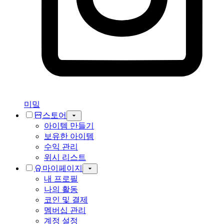
미밐
스토어
아이템 만들기
보유한 아이템
수익 관리
위시 리스트
마이페이지
내 프로필
나의 활동
코인 및 결제
멤버십 관리
계정 설정